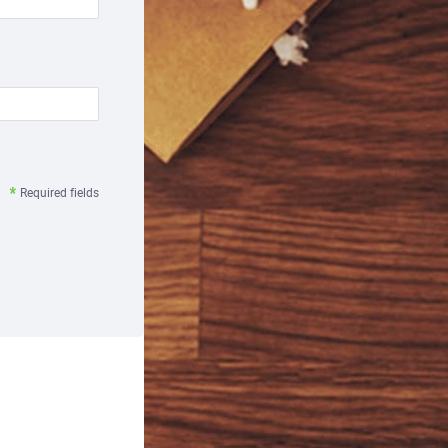
Required fields