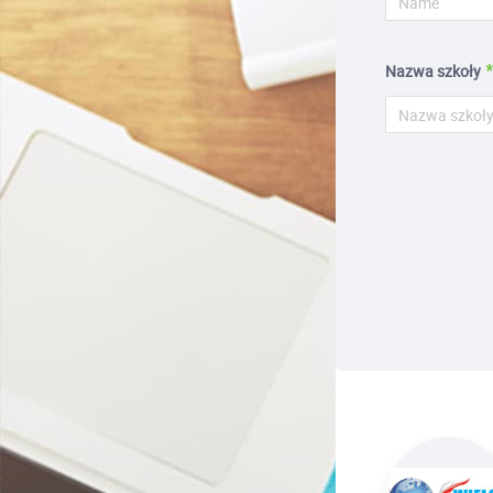
Nazwa szkoły